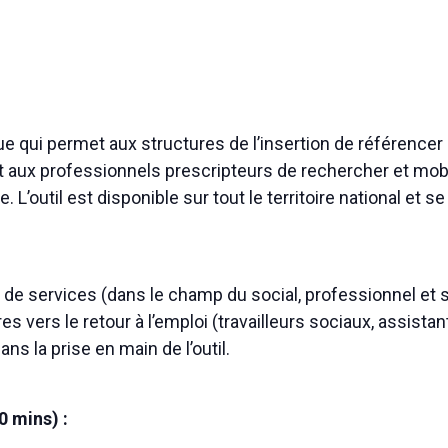
e qui permet aux structures de l’insertion de référencer
et aux professionnels prescripteurs de rechercher et mobi
. L’outil est disponible sur tout le territoire national et
de services (dans le champ du social, professionnel et 
 vers le retour à l’emploi (travailleurs sociaux, assistant
 la prise en main de l’outil.
 mins) :