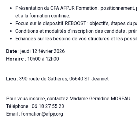
Présentation du CFA AFPJR Formation : positionnement, p
et à la formation continue.
Focus sur le dispositif REBOOST : objectifs, étapes du pa
Conditions et modalités d’inscription des candidats : pr
Échanges sur les besoins de vos structures et les possib
Date
: jeudi 12 février 2026
Horaire
: 10h00 à 12h00
Lieu
: 390 route de Gattières, 06640 ST Jeannet
Pour vous inscrire, contactez Madame Géraldine MOREAU
Téléphone : 06 18 27 55 23
Email : formation@afpjr.org