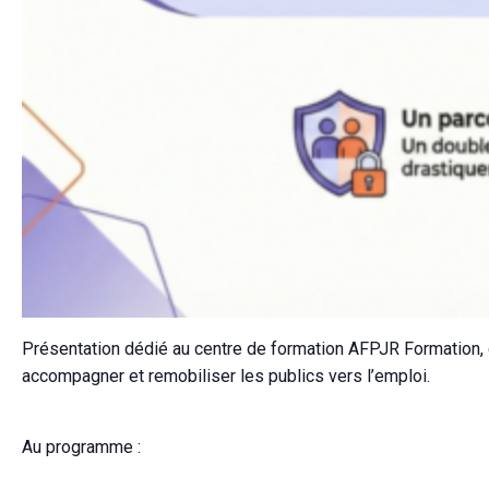
Présentation dédié au centre de formation AFPJR Formation, 
accompagner et remobiliser les publics vers l’emploi.
Au programme :