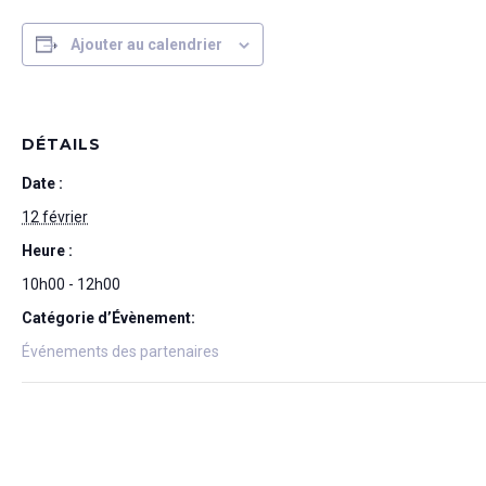
Ajouter au calendrier
DÉTAILS
Date :
12 février
Heure :
10h00 - 12h00
Catégorie d’Évènement:
Événements des partenaires