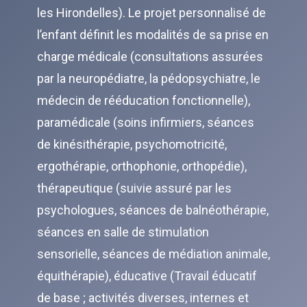
les Hirondelles). Le projet personnalisé de
l’enfant définit les modalités de sa prise en
charge médicale (consultations assurées
par la neuropédiatre, la pédopsychiatre, le
médecin de rééducation fonctionnelle),
paramédicale (soins infirmiers, séances
de kinésithérapie, psychomotricité,
ergothérapie, orthophonie, orthopédie),
thérapeutique (suivie assuré par les
psychologues, séances de balnéothérapie,
séances en salle de stimulation
sensorielle, séances de médiation animale,
équithérapie), éducative (Travail éducatif
de base ; activités diverses, internes et