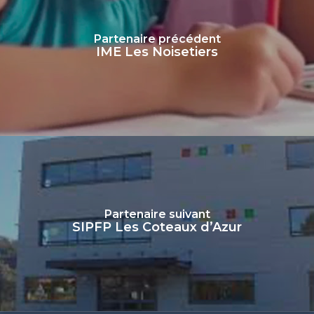
Partenaire précédent
IME Les Noisetiers
Partenaire suivant
SIPFP Les Coteaux d’Azur