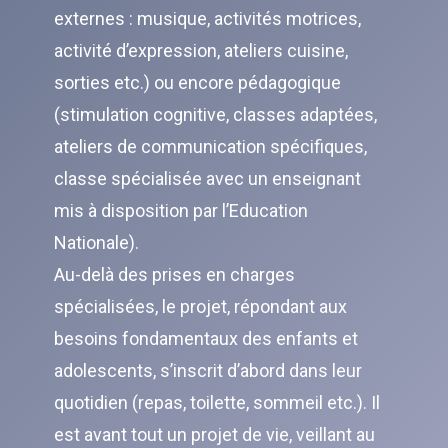
externes : musique, activités motrices,
activité d’expression, ateliers cuisine,
sorties etc.) ou encore pédagogique
(stimulation cognitive, classes adaptées,
ateliers de communication spécifiques,
classe spécialisée avec un enseignant
mis à disposition par l’Education
Nationale).
Au-delà des prises en charges
spécialisées, le projet, répondant aux
besoins fondamentaux des enfants et
adolescents, s’inscrit d’abord dans leur
quotidien (repas, toilette, sommeil etc.). Il
est avant tout un projet de vie, veillant au