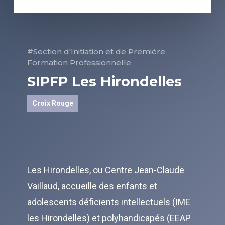
#Section d'Initiation et de Première
Formation Professionnelle
SIPFP Les Hirondelles
Croix Rouge
Les Hirondelles, ou Centre Jean-Claude
Vaillaud, accueille des enfants et
adolescents déficients intellectuels (IME
les Hirondelles) et polyhandicapés (EEAP