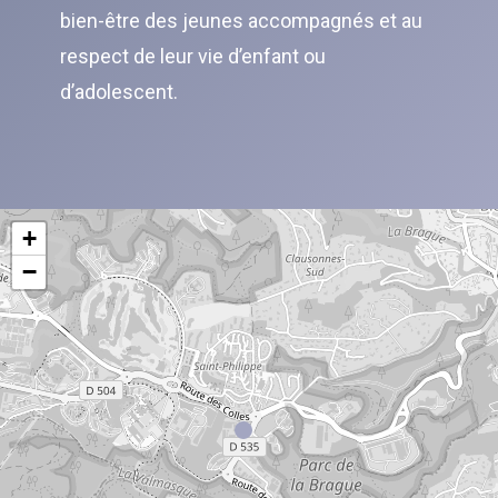
bien-être des jeunes accompagnés et au
respect de leur vie d’enfant ou
d’adolescent.
+
−