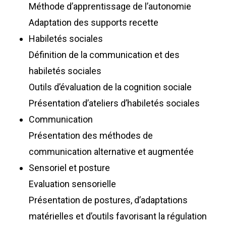
Méthode d’apprentissage de l’autonomie
Adaptation des supports recette
Habiletés sociales
Définition de la communication et des
habiletés sociales
Outils d’évaluation de la cognition sociale
Présentation d’ateliers d’habiletés sociales
Communication
Présentation des méthodes de
communication alternative et augmentée
Sensoriel et posture
Evaluation sensorielle
Présentation de postures, d’adaptations
matérielles et d’outils favorisant la régulation