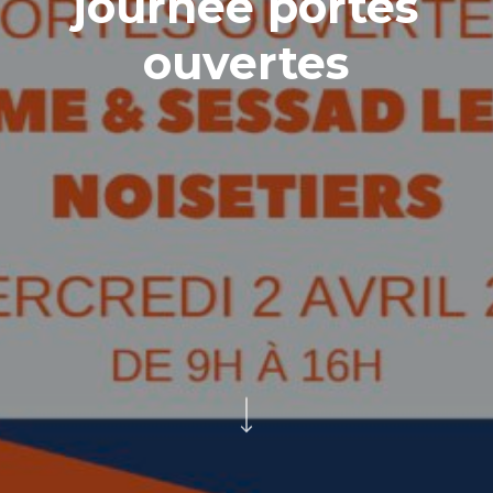
journée portes
ouvertes