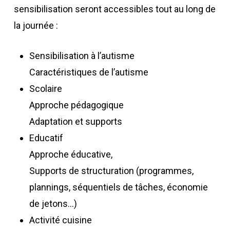
sensibilisation seront accessibles tout au long de
la journée :
Sensibilisation à l’autisme
Caractéristiques de l’autisme
Scolaire
Approche pédagogique
Adaptation et supports
Educatif
Approche éducative,
Supports de structuration (programmes,
plannings, séquentiels de tâches, économie
de jetons…)
Activité cuisine