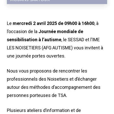
Le
mercredi 2 avril 2025 de 09h00 à 16h00
, à
l’occasion de la
Journée mondiale de
sensibilisation à l’autisme
, le SESSAD et l’IME
LES NOISETIERS (AFG AUTISME) vous invitent à
une journée portes ouvertes.
Nous vous proposons de rencontrer les
professionnels des Noisetiers et d’échanger
autour des méthodes d’accompagnement des
personnes porteuses de TSA.
Plusieurs ateliers d’information et de