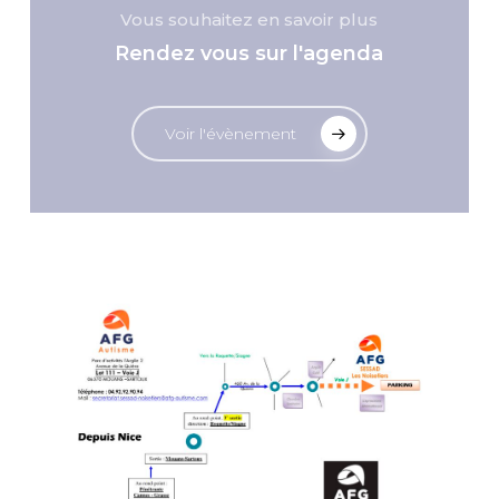
Vous souhaitez en savoir plus
Rendez vous sur l'agenda
Voir l'évènement