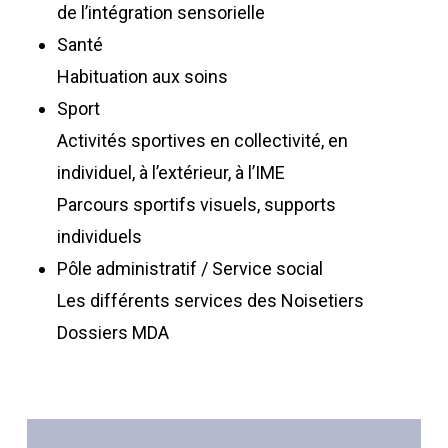
de l’intégration sensorielle
Santé
Habituation aux soins
Sport
Activités sportives en collectivité, en
individuel, à l’extérieur, à l’IME
Parcours sportifs visuels, supports
individuels
Pôle administratif / Service social
Les différents services des Noisetiers
Dossiers MDA